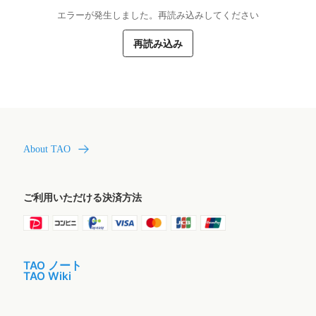
エラーが発生しました。再読み込みしてください
再読み込み
About TAO
ご利用いただける決済方法
TAO ノート
TAO Wiki