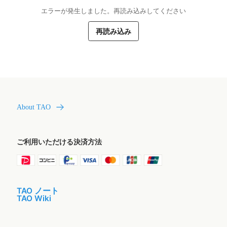
エラーが発生しました。再読み込みしてください
再読み込み
About TAO
ご利用いただける決済方法
TAO ノート
TAO Wiki