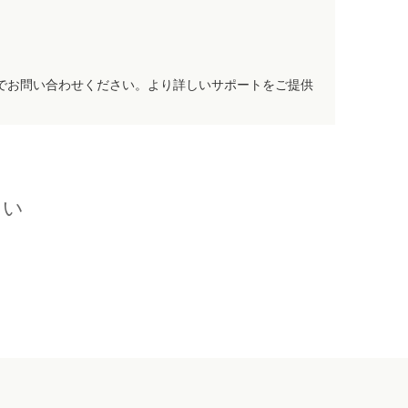
でお問い合わせください。より詳しいサポートをご提供
さい