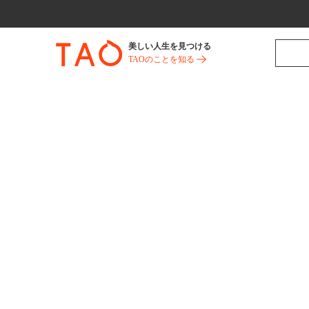
美しい人生を見つける
TAOのことを知る