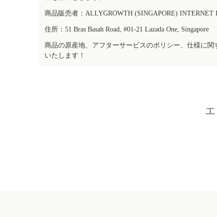
商品販売者：ALLYGROWTH (SINGAPORE) INTERNET IN
住所：51 Bras Basah Road, #01-21 Lazada One, Singapore
商品の原産地、アフターサービスのポリシー、仕様に関
いたします！
エ