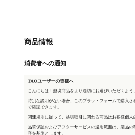
商品情報
消費者への通知
TAOユーザーの皆様へ
こんにちは！越境商品をより適切にお選びいただくよう
特別な説明がない場合、このプラットフォームで購入さ
で確認できます。
関連規則に従って、越境取引に関わる商品はお客様個人
品質保証およびアフターサービスの適用範囲は、製品の
容を基準とします。