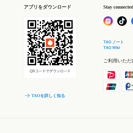
アプリをダウンロード
Stay connecte
TAO ノート
TAO Wiki
ご利用いただ
TAOを詳しく知る