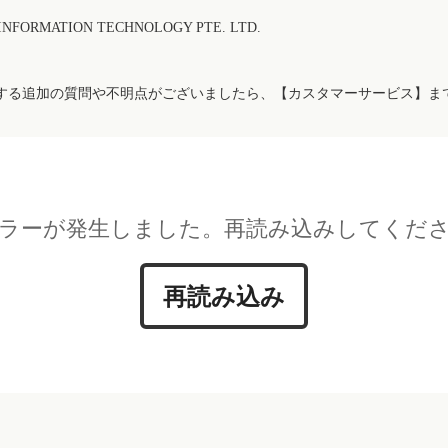
FORMATION TECHNOLOGY PTE. LTD.
する追加の質問や不明点がございましたら、【カスタマーサービス】ま
ラーが発生しました。再読み込みしてくだ
再読み込み