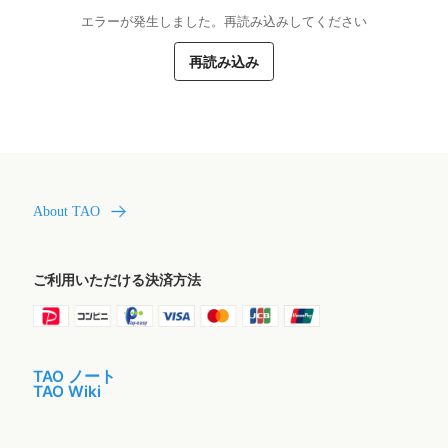
エラーが発生しました。再読み込みしてください
再読み込み
About TAO
ご利用いただける決済方法
TAO ノート
TAO Wiki