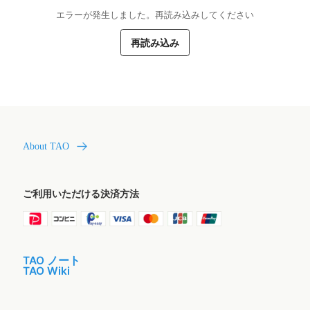
エラーが発生しました。再読み込みしてください
再読み込み
About TAO
ご利用いただける決済方法
TAO ノート
TAO Wiki