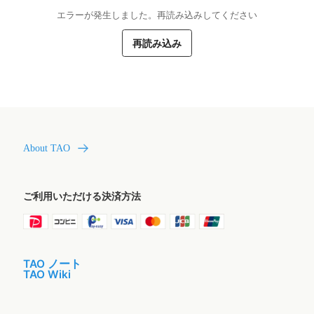
エラーが発生しました。再読み込みしてください
再読み込み
About TAO
ご利用いただける決済方法
TAO ノート
TAO Wiki