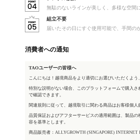
無駄のないラインが美しく、多様な空間
組立不要
届いたその日にすぐ使用可能で、手間の
消費者への通知
TAOユーザーの皆様へ
こんにちは！越境商品をより適切にお選びいただくよう
特別な説明がない場合、このプラットフォームで購入さ
で確認できます。
関連規則に従って、越境取引に関わる商品はお客様個人
品質保証およびアフターサービスの適用範囲は、製品の
容を基準とします。
商品販売者：ALLYGROWTH (SINGAPORE) INTERNET IN