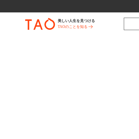
美しい人生を見つける
TAOのことを知る