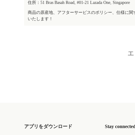
住所：51 Bras Basah Road, #01-21 Lazada One, Singapore
商品の原産地、アフターサービスのポリシー、仕様に関
いたします！
エ
アプリをダウンロード
Stay connecte