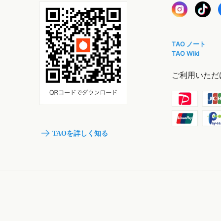
TAO ノート
TAO Wiki
ご利用いただ
TAOを詳しく知る