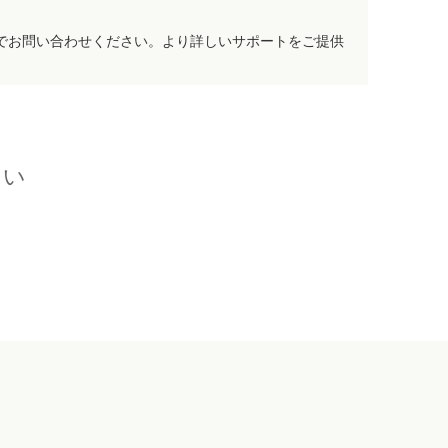
でお問い合わせください。より詳しいサポートをご提供
さい