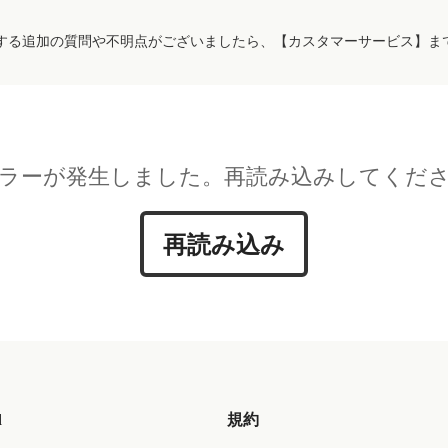
する追加の質問や不明点がございましたら、【カスタマーサービス】ま
ラーが発生しました。再読み込みしてくだ
再読み込み
d
規約