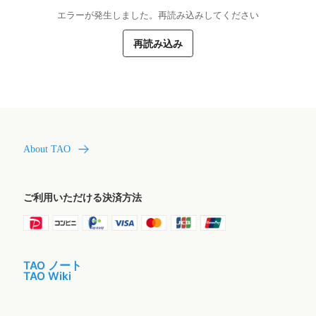
エラーが発生しました。再読み込みしてください
再読み込み
About TAO
ご利用いただける決済方法
TAO ノート
TAO Wiki