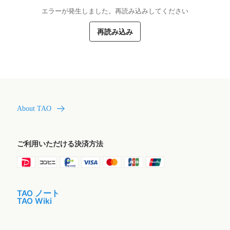
エラーが発生しました。再読み込みしてください
再読み込み
About TAO
ご利用いただける決済方法
TAO ノート
TAO Wiki