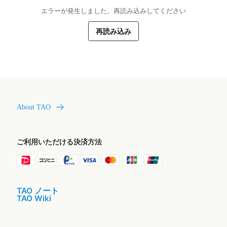
エラーが発生しました。再読み込みしてください
再読み込み
About TAO
ご利用いただける決済方法
TAO ノート
TAO Wiki