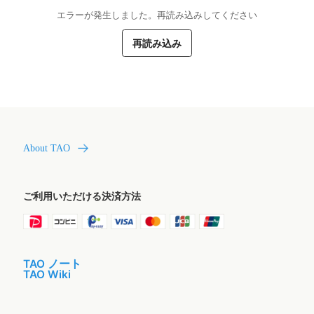
エラーが発生しました。再読み込みしてください
再読み込み
About TAO
ご利用いただける決済方法
TAO ノート
TAO Wiki