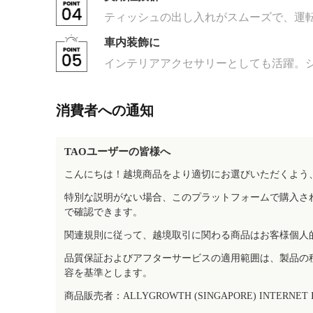
ティッシュの出し入れがスムーズで、運
車内装飾に
インテリアアクセサリーとしても活躍。
消費者への通知
TAOユーザーの皆様へ
こんにちは！越境商品をより適切にお選びいただくよう
特別な説明がない場合、このプラットフォームで購入さ
で確認できます。
関連規則に従って、越境取引に関わる商品はお客様個人
品質保証およびアフターサービスの適用範囲は、製品の
容を基準とします。
商品販売者：ALLYGROWTH (SINGAPORE) INTERNET IN