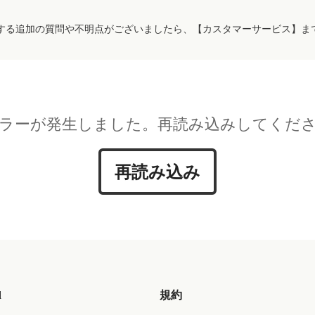
する追加の質問や不明点がございましたら、【カスタマーサービス】ま
ラーが発生しました。再読み込みしてくだ
再読み込み
d
規約