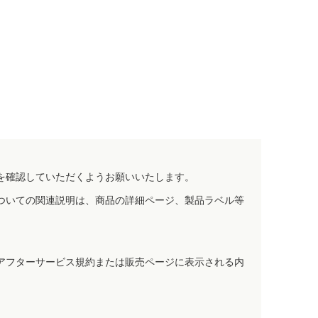
。
を確認していただくようお願いいたします。
ついての関連説明は、商品の詳細ページ、製品ラベル等
アフターサービス規約または販売ページに表示される内