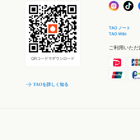
TAO ノート
TAO Wiki
ご利用いただ
TAOを詳しく知る