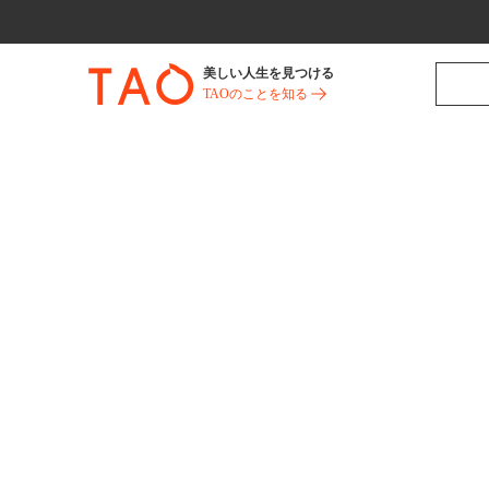
美しい人生を見つける
TAOのことを知る