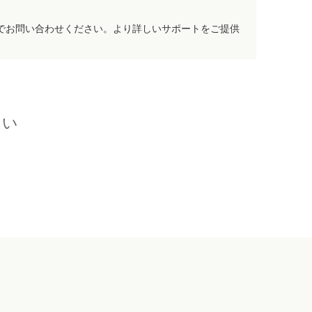
でお問い合わせください。より詳しいサポートをご提供
さい