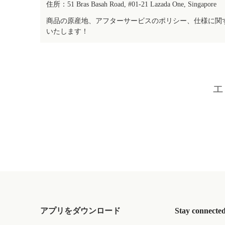
住所：51 Bras Basah Road, #01-21 Lazada One, Singapore
商品の原産地、アフターサービスのポリシー、仕様に関
いたします！
エ
アプリをダウンロード
Stay connecte