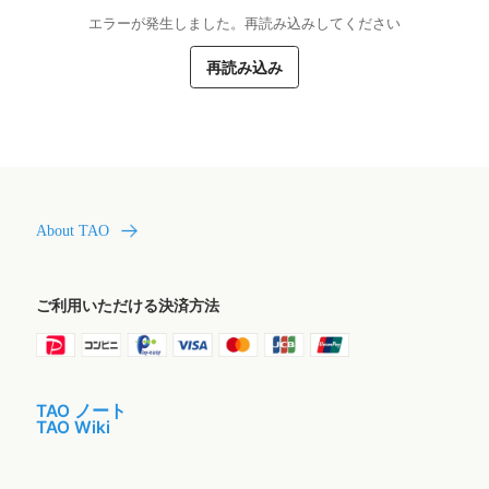
エラーが発生しました。再読み込みしてください
再読み込み
About TAO
ご利用いただける決済方法
TAO ノート
TAO Wiki