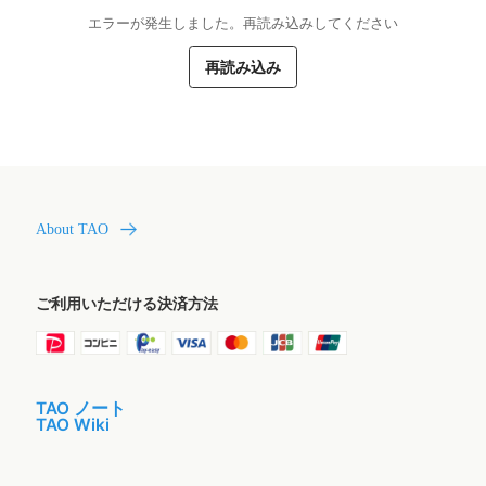
エラーが発生しました。再読み込みしてください
再読み込み
About TAO
ご利用いただける決済方法
TAO ノート
TAO Wiki