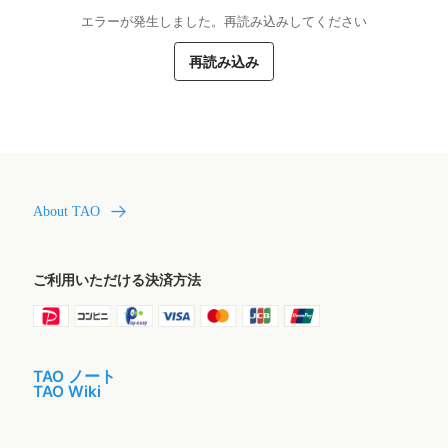
エラーが発生しました。再読み込みしてください
再読み込み
About TAO
ご利用いただける決済方法
TAO ノート
TAO Wiki