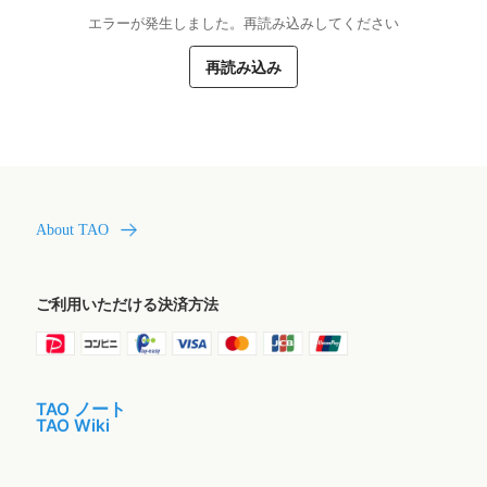
エラーが発生しました。再読み込みしてください
再読み込み
About TAO
ご利用いただける決済方法
TAO ノート
TAO Wiki