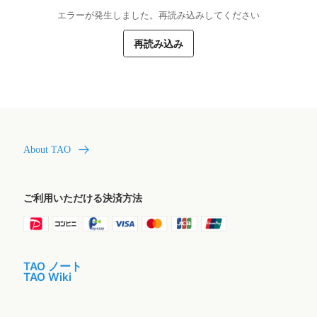
エラーが発生しました。再読み込みしてください
再読み込み
About TAO
ご利用いただける決済方法
TAO ノート
TAO Wiki