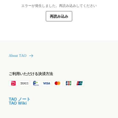
エラーが発生しました。再読み込みしてください
再読み込み
About TAO
ご利用いただける決済方法
TAO ノート
TAO Wiki