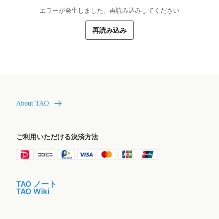
エラーが発生しました。再読み込みしてください
再読み込み
About TAO
ご利用いただける決済方法
TAO ノート
TAO Wiki