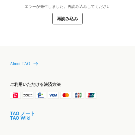
エラーが発生しました。再読み込みしてください
再読み込み
About TAO
ご利用いただける決済方法
TAO ノート
TAO Wiki