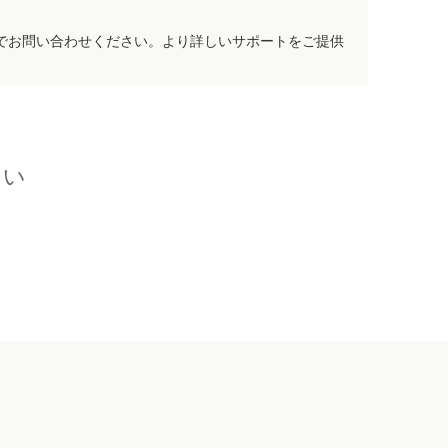
でお問い合わせください。より詳しいサポートをご提供
さい