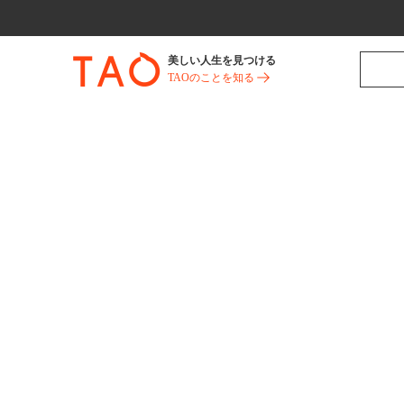
美しい人生を見つける
TAOのことを知る