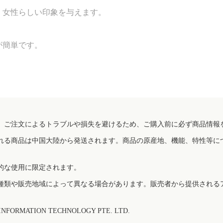
、女性らしい印象を与えます。
が簡単です。
、ご注文によるトラブルや損失を避けるため、ご購入前に必ず商品情報
れる商品は中国大陸から発送されます。商品の原産地、機能、特性等に
的な使用に限定されます。
種類や販売地域によって異なる場合があります。販売者から提供される
FORMATION TECHNOLOGY PTE. LTD.