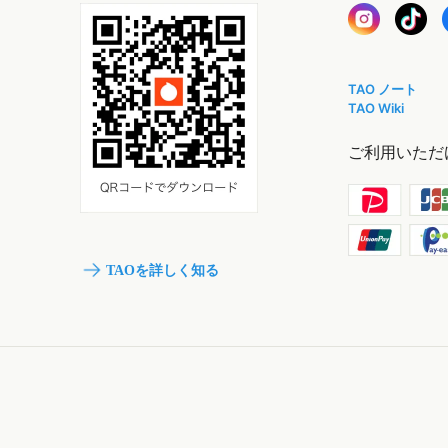
TAO ノート
TAO Wiki
ご利用いただ
TAOを詳しく知る