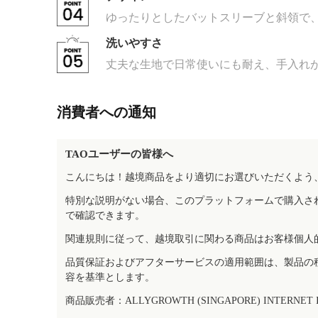
ゆったりとしたバットスリーブと斜領で
洗いやすさ
丈夫な生地で日常使いにも耐え、手入れ
消費者への通知
TAOユーザーの皆様へ
こんにちは！越境商品をより適切にお選びいただくよう
特別な説明がない場合、このプラットフォームで購入さ
で確認できます。
関連規則に従って、越境取引に関わる商品はお客様個人
品質保証およびアフターサービスの適用範囲は、製品の
容を基準とします。
商品販売者：ALLYGROWTH (SINGAPORE) INTERNET IN