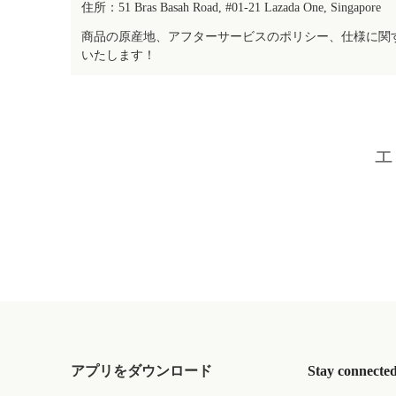
住所：51 Bras Basah Road, #01-21 Lazada One, Singapore
商品の原産地、アフターサービスのポリシー、仕様に関
いたします！
エ
アプリをダウンロード
Stay connecte