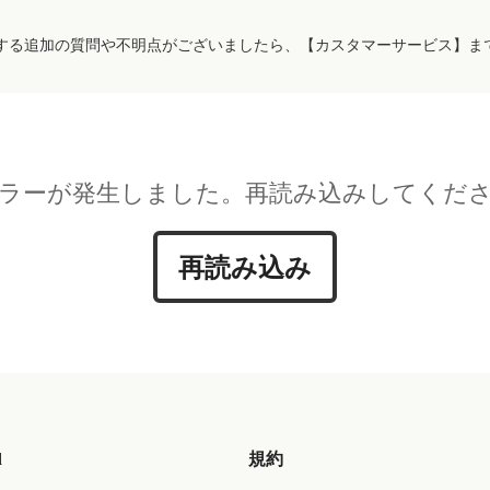
する追加の質問や不明点がございましたら、【カスタマーサービス】ま
ラーが発生しました。再読み込みしてくだ
再読み込み
d
規約