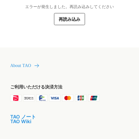
エラーが発生しました。再読み込みしてください
再読み込み
About TAO
ご利用いただける決済方法
TAO ノート
TAO Wiki