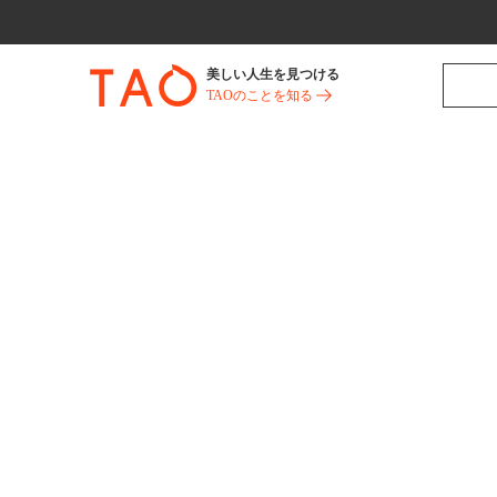
美しい人生を見つける
TAOのことを知る