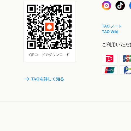
TAO ノート
TAO Wiki
ご利用いただ
TAOを詳しく知る