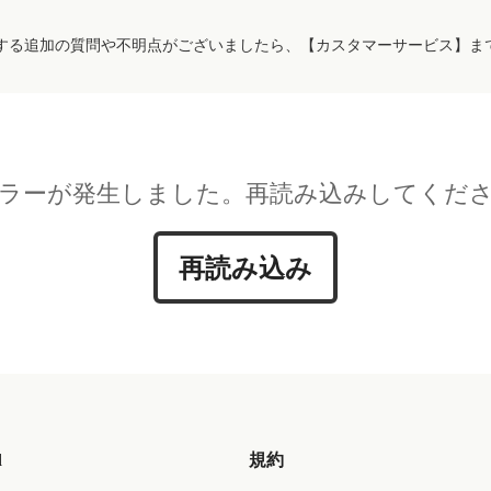
する追加の質問や不明点がございましたら、【カスタマーサービス】ま
ラーが発生しました。再読み込みしてくだ
再読み込み
d
規約