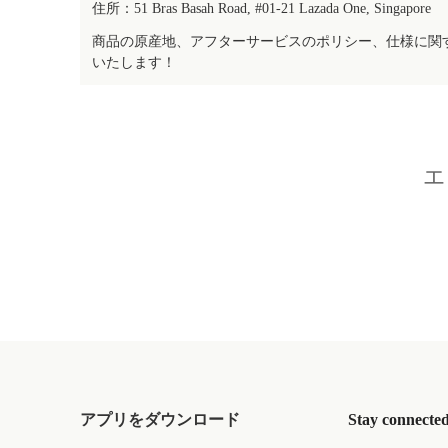
住所：51 Bras Basah Road, #01-21 Lazada One, Singapore
商品の原産地、アフターサービスのポリシー、仕様に関
いたします！
エ
アプリをダウンロード
Stay connecte