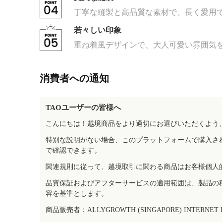
丁寧な縫製と高品質な素材で、長く愛用
若々しい印象
重ね着風デザインで、大人可愛い雰囲気
消費者への通知
TAOユーザーの皆様へ
こんにちは！越境商品をより適切にお選びいただくよう
特別な説明がない場合、このプラットフォームで購入さ
で確認できます。
関連規則に従って、越境取引に関わる商品はお客様個人
品質保証およびアフターサービスの適用範囲は、製品の
容を基準とします。
商品販売者：ALLYGROWTH (SINGAPORE) INTERNET IN