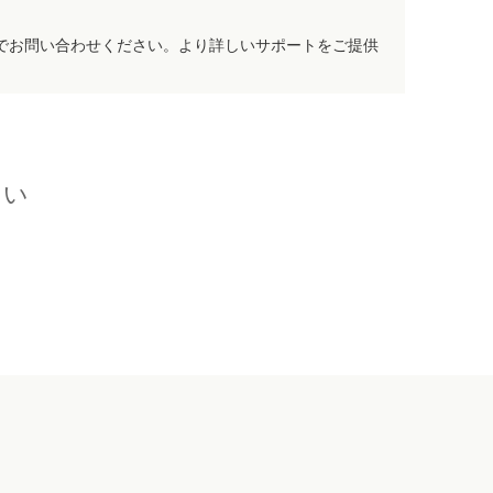
でお問い合わせください。より詳しいサポートをご提供
さい