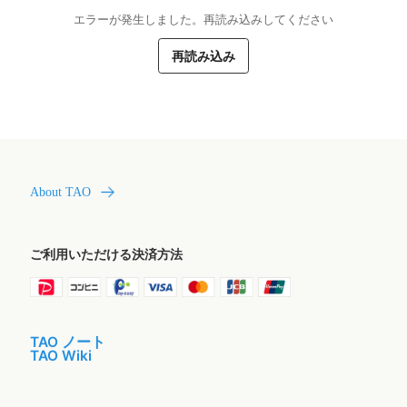
エラーが発生しました。再読み込みしてください
再読み込み
About TAO
ご利用いただける決済方法
TAO ノート
TAO Wiki