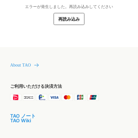
エラーが発生しました。再読み込みしてください
再読み込み
About TAO
ご利用いただける決済方法
TAO ノート
TAO Wiki