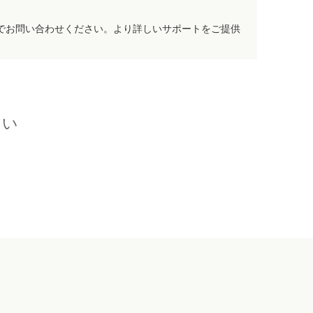
でお問い合わせください。より詳しいサポートをご提供
さい