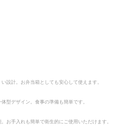
くい設計。お弁当箱としても安心して使えます。
一体型デザイン。食事の準備も簡単です。
能。お手入れも簡単で衛生的にご使用いただけます。