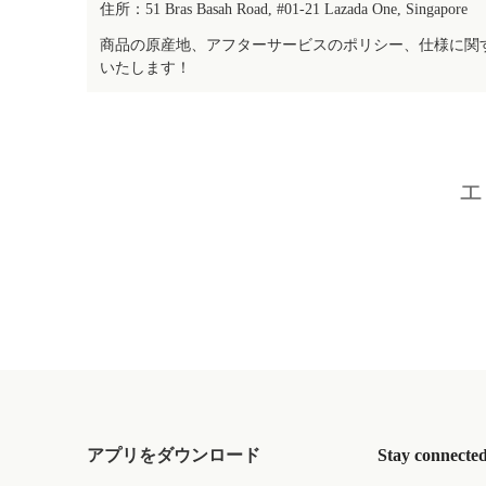
住所：51 Bras Basah Road, #01-21 Lazada One, Singapore
商品の原産地、アフターサービスのポリシー、仕様に関
いたします！
エ
アプリをダウンロード
Stay connecte