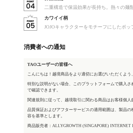
二重構造で保温効果が長持ち。熱々の麺
カワイイ柄
JOJOキャラクターをモチーフにしたポ
消費者への通知
TAOユーザーの皆様へ
こんにちは！越境商品をより適切にお選びいただくよう
特別な説明がない場合、このプラットフォームで購入さ
で確認できます。
関連規則に従って、越境取引に関わる商品はお客様個人
品質保証およびアフターサービスの適用範囲は、製品の
容を基準とします。
商品販売者：ALLYGROWTH (SINGAPORE) INTERNET IN