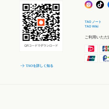
TAO ノート
TAO Wiki
ご利用いただ
TAOを詳しく知る