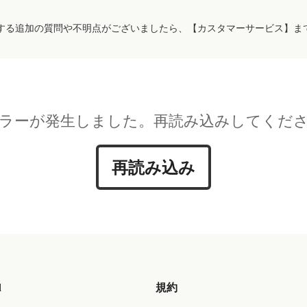
する追加の質問や不明点がございましたら、【カスタマーサービス】ま
ラーが発生しました。再読み込みしてくだ
再読み込み
d
規約