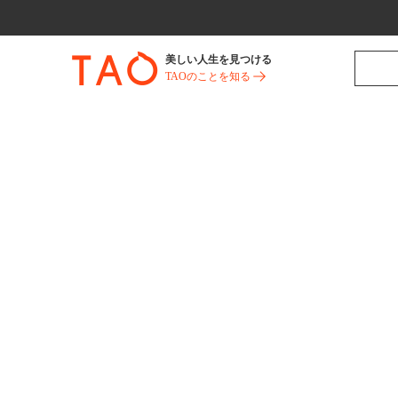
美しい人生を見つける
TAOのことを知る