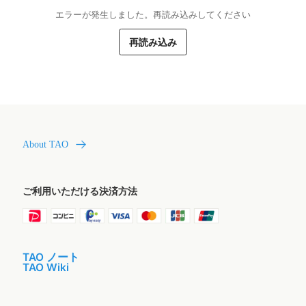
エラーが発生しました。再読み込みしてください
再読み込み
About TAO
ご利用いただける決済方法
TAO ノート
TAO Wiki