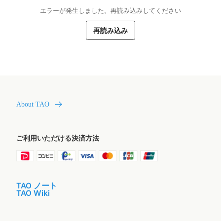
エラーが発生しました。再読み込みしてください
再読み込み
About TAO
ご利用いただける決済方法
TAO ノート
TAO Wiki