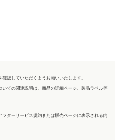
。
を確認していただくようお願いいたします。
ついての関連説明は、商品の詳細ページ、製品ラベル等
アフターサービス規約または販売ページに表示される内