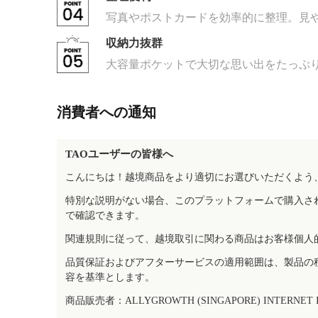
写真やポストカードを効率的に整理。見
収納力抜群
大容量ポケットで大切な思い出をたっぷ
消費者への通知
TAOユーザーの皆様へ
こんにちは！越境商品をより適切にお選びいただくよう
特別な説明がない場合、このプラットフォームで購入さ
で確認できます。
関連規則に従って、越境取引に関わる商品はお客様個人
品質保証およびアフターサービスの適用範囲は、製品の
容を基準とします。
商品販売者：ALLYGROWTH (SINGAPORE) INTERNET IN