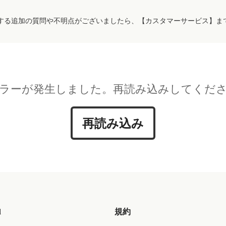
する追加の質問や不明点がございましたら、【カスタマーサービス】ま
ラーが発生しました。再読み込みしてくだ
再読み込み
d
規約