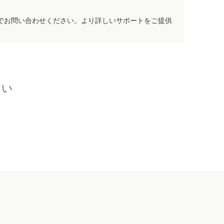
でお問い合わせください。より詳しいサポートをご提供
さい