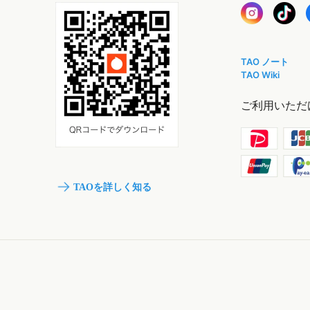
TAO ノート
TAO Wiki
ご利用いただ
TAOを詳しく知る