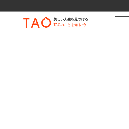
美しい人生を見つける
TAOのことを知る