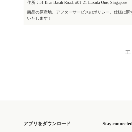
住所：51 Bras Basah Road, #01-21 Lazada One, Singapore
商品の原産地、アフターサービスのポリシー、仕様に関
いたします！
エ
アプリをダウンロード
Stay connecte