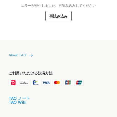
エラーが発生しました。再読み込みしてください
再読み込み
About TAO
ご利用いただける決済方法
TAO ノート
TAO Wiki