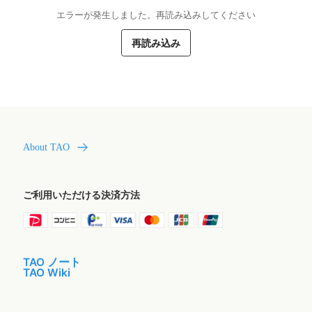
エラーが発生しました。再読み込みしてください
再読み込み
About TAO
ご利用いただける決済方法
TAO ノート
TAO Wiki