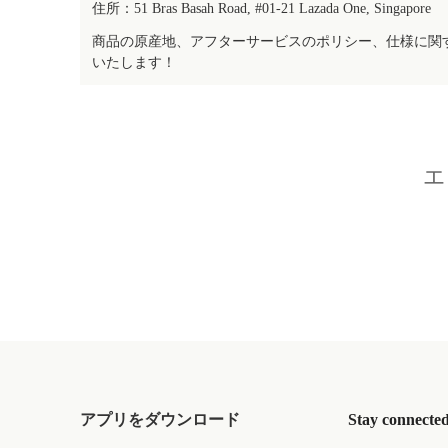
住所：51 Bras Basah Road, #01-21 Lazada One, Singapore
商品の原産地、アフターサービスのポリシー、仕様に関
いたします！
エ
アプリをダウンロード
Stay connecte