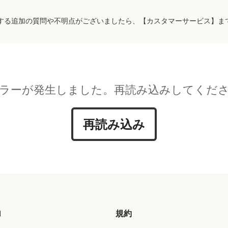
する追加の質問や不明点がございましたら、【カスタマーサービス】ま
ラーが発生しました。再読み込みしてくだ
再読み込み
d
規約