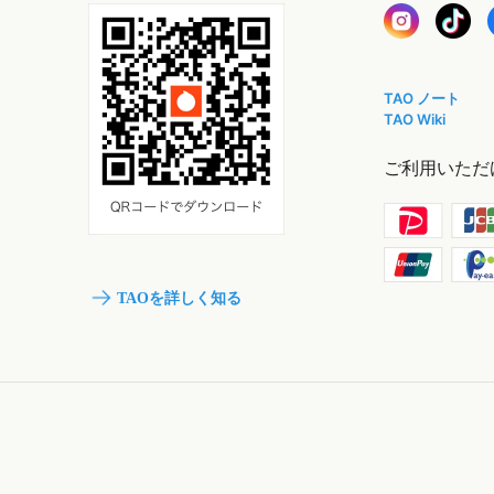
TAO ノート
TAO Wiki
ご利用いただ
TAOを詳しく知る