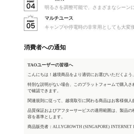
明るさを調整可能で、さまざまなシーン
マルチユース
キャンプや停電時の非常用としても大変
消費者への通知
TAOユーザーの皆様へ
こんにちは！越境商品をより適切にお選びいただくよう
特別な説明がない場合、このプラットフォームで購入さ
で確認できます。
関連規則に従って、越境取引に関わる商品はお客様個人
品質保証およびアフターサービスの適用範囲は、製品の
容を基準とします。
商品販売者：ALLYGROWTH (SINGAPORE) INTERNET IN