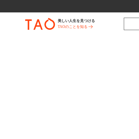
美しい人生を見つける
TAOのことを知る