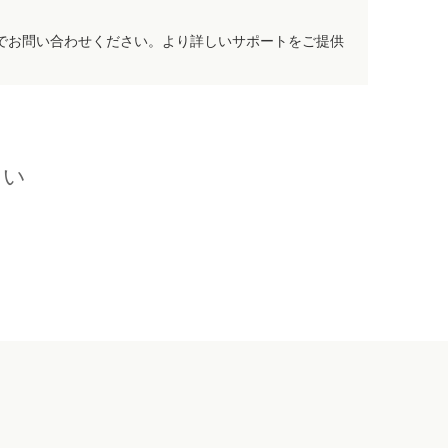
でお問い合わせください。より詳しいサポートをご提供
さい