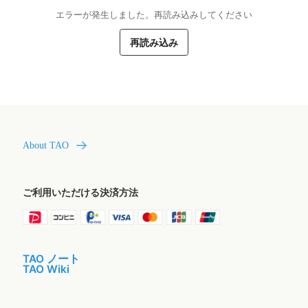
エラーが発生しました。再読み込みしてください
再読み込み
About TAO
ご利用いただける決済方法
TAO ノート
TAO Wiki