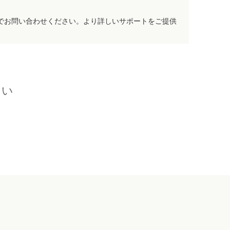
でお問い合わせください。より詳しいサポートをご提供
さい