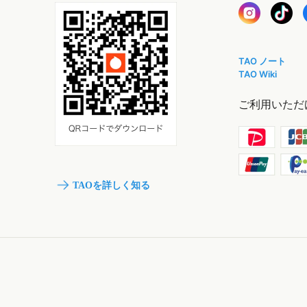
TAO ノート
TAO Wiki
ご利用いただ
TAOを詳しく知る