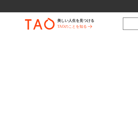
美しい人生を見つける
TAOのことを知る