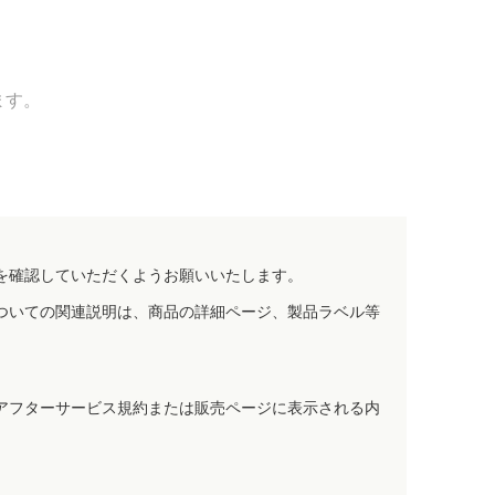
ます。
を確認していただくようお願いいたします。
ついての関連説明は、商品の詳細ページ、製品ラベル等
アフターサービス規約または販売ページに表示される内