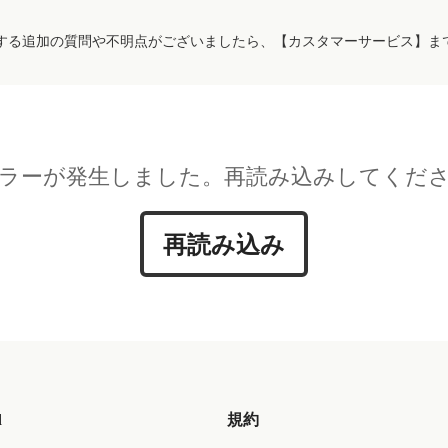
する追加の質問や不明点がございましたら、【カスタマーサービス】ま
ラーが発生しました。再読み込みしてくだ
再読み込み
d
規約