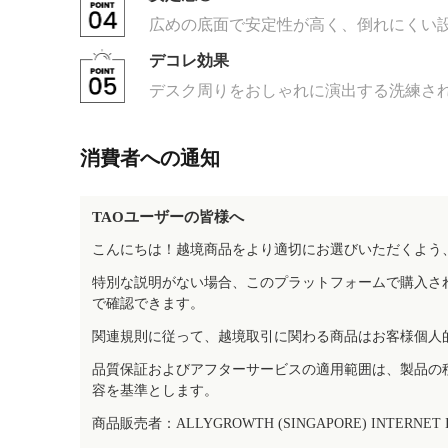
広めの底面で安定性が高く、倒れにくい
デコレ効果
デスク周りをおしゃれに演出する洗練さ
消費者への通知
TAOユーザーの皆様へ
こんにちは！越境商品をより適切にお選びいただくよう
特別な説明がない場合、このプラットフォームで購入さ
で確認できます。
関連規則に従って、越境取引に関わる商品はお客様個人
品質保証およびアフターサービスの適用範囲は、製品の
容を基準とします。
商品販売者：ALLYGROWTH (SINGAPORE) INTERNET IN