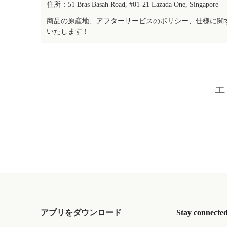
住所：51 Bras Basah Road, #01-21 Lazada One, Singapore
商品の原産地、アフターサービスのポリシー、仕様に関
いたします！
エ
アプリをダウンロード
Stay connecte