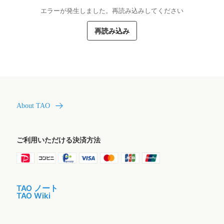
エラーが発生しました。再読み込みしてください
再読み込み
About TAO
ご利用いただける決済方法
TAO ノート
TAO Wiki