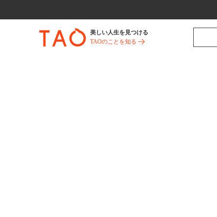
美しい人生を見つける
TAOのことを知る