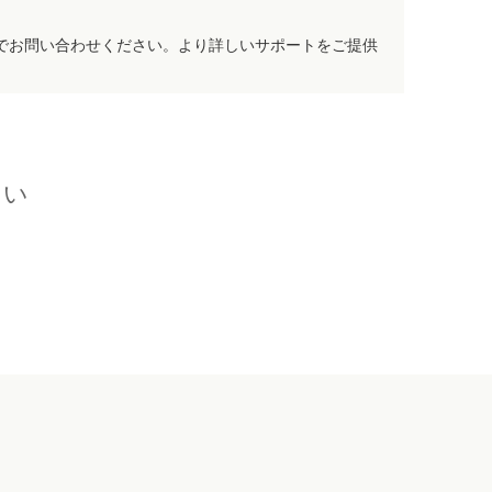
でお問い合わせください。より詳しいサポートをご提供
さい