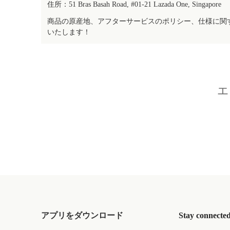
住所：51 Bras Basah Road, #01-21 Lazada One, Singapore
商品の原産地、アフターサービスのポリシー、仕様に関
いたします！
エ
アプリをダウンロード
Stay connecte