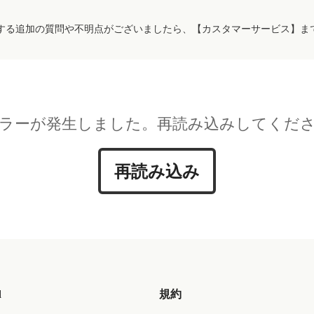
する追加の質問や不明点がございましたら、【カスタマーサービス】ま
ラーが発生しました。再読み込みしてくだ
再読み込み
d
規約