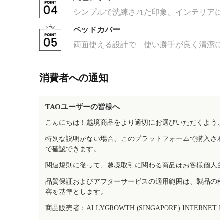
シンプルで洗練された印象、インテリア
ベッドカバー
両面使える設計で、使い勝手が良く清潔
消費者への通知
TAOユーザーの皆様へ
こんにちは！越境商品をより適切にお選びいただくよう
特別な説明がない場合、このプラットフォームで購入さ
で確認できます。
関連規則に従って、越境取引に関わる商品はお客様個人
品質保証およびアフターサービスの適用範囲は、製品の
容を基準とします。
商品販売者：ALLYGROWTH (SINGAPORE) INTERNET IN