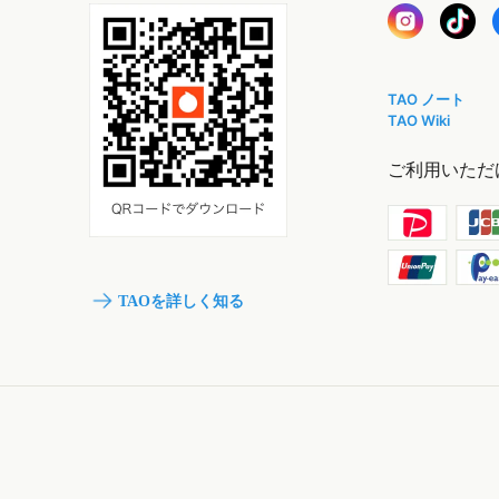
TAO ノート
TAO Wiki
ご利用いただ
TAOを詳しく知る