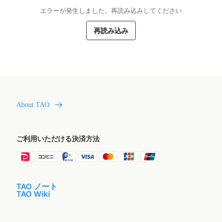
エラーが発生しました。再読み込みしてください
再読み込み
About TAO
ご利用いただける決済方法
TAO ノート
TAO Wiki