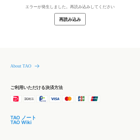
エラーが発生しました。再読み込みしてください
再読み込み
About TAO
ご利用いただける決済方法
TAO ノート
TAO Wiki