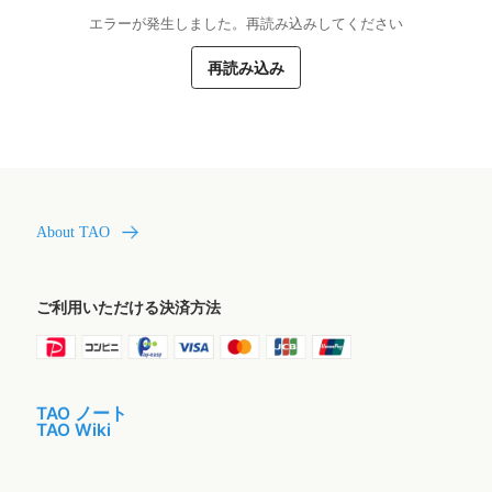
エラーが発生しました。再読み込みしてください
再読み込み
About TAO
ご利用いただける決済方法
TAO ノート
TAO Wiki