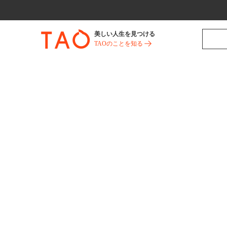
美しい人生を見つける
TAOのことを知る