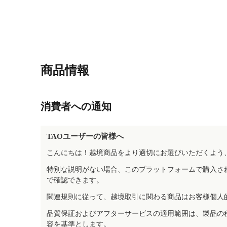
商品情報
消費者への通知
TAOユーザーの皆様へ
こんにちは！越境商品をより適切にお選びいただくよう
特別な説明がない場合、このプラットフォームで購入さ
で確認できます。
関連規則に従って、越境取引に関わる商品はお客様個人
品質保証およびアフターサービスの適用範囲は、製品の
容を基準とします。