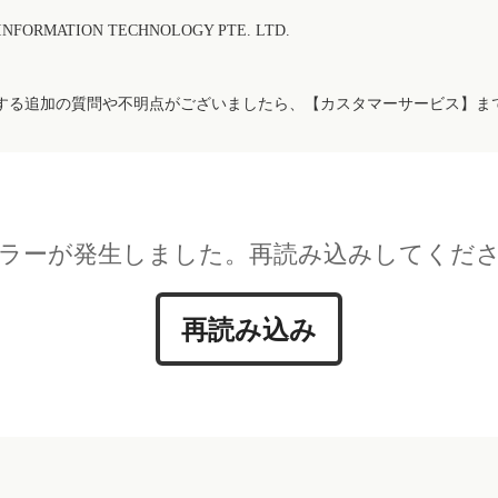
FORMATION TECHNOLOGY PTE. LTD.
する追加の質問や不明点がございましたら、【カスタマーサービス】ま
ラーが発生しました。再読み込みしてくだ
再読み込み