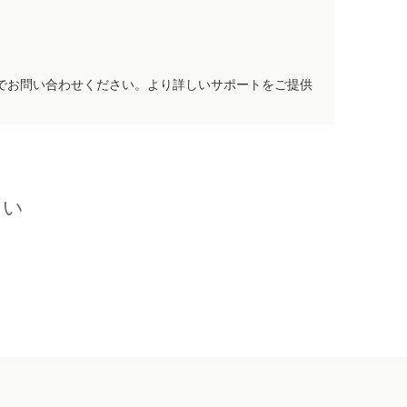
でお問い合わせください。より詳しいサポートをご提供
さい