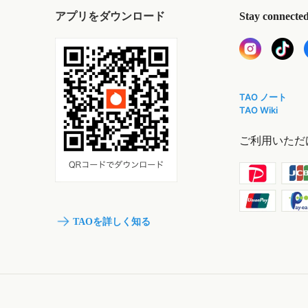
アプリをダウンロード
Stay connecte
TAO ノート
TAO Wiki
ご利用いただ
TAOを詳しく知る