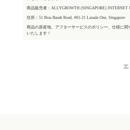
商品販売者：ALLYGROWTH (SINGAPORE) INTERNET IN
住所：51 Bras Basah Road, #01-21 Lazada One, Singapore
商品の原産地、アフターサービスのポリシー、仕様に関
いたします！
エ