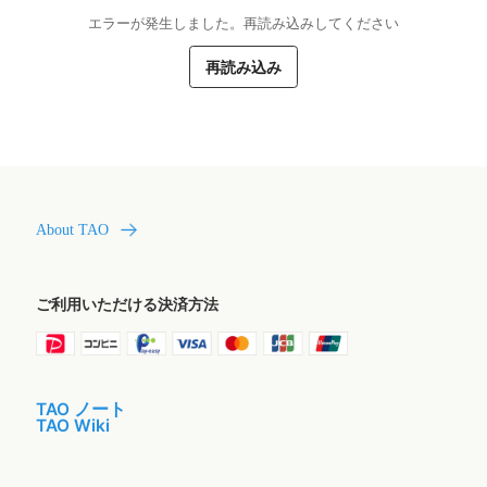
エラーが発生しました。再読み込みしてください
再読み込み
About TAO
ご利用いただける決済方法
TAO ノート
TAO Wiki