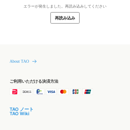
エラーが発生しました。再読み込みしてください
再読み込み
About TAO
ご利用いただける決済方法
TAO ノート
TAO Wiki