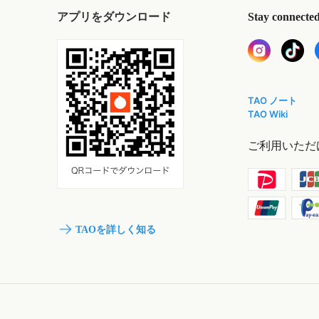
アプリをダウンロード
Stay connecte
TAO ノート
TAO Wiki
ご利用いただ
TAOを詳しく知る