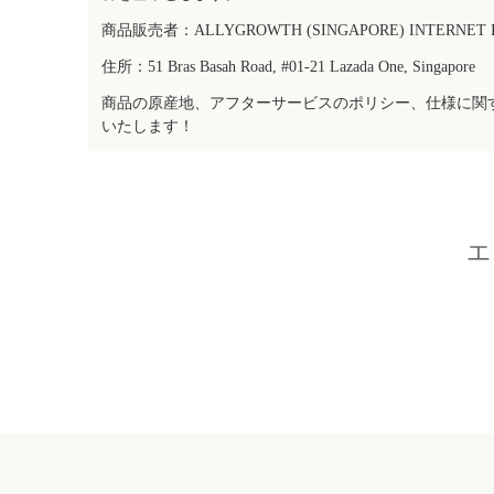
商品販売者：ALLYGROWTH (SINGAPORE) INTERNET IN
住所：51 Bras Basah Road, #01-21 Lazada One, Singapore
商品の原産地、アフターサービスのポリシー、仕様に関
いたします！
エ