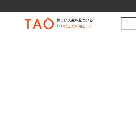
美しい人生を見つける
TAOのことを知る