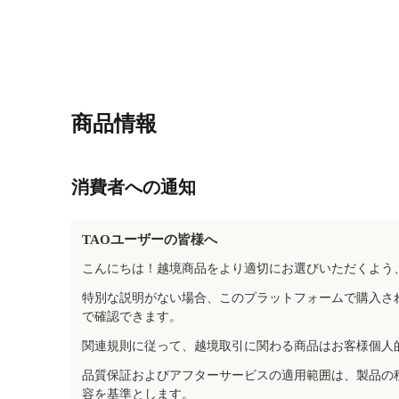
商品情報
消費者への通知
TAOユーザーの皆様へ
こんにちは！越境商品をより適切にお選びいただくよう
特別な説明がない場合、このプラットフォームで購入さ
で確認できます。
関連規則に従って、越境取引に関わる商品はお客様個人
品質保証およびアフターサービスの適用範囲は、製品の
容を基準とします。