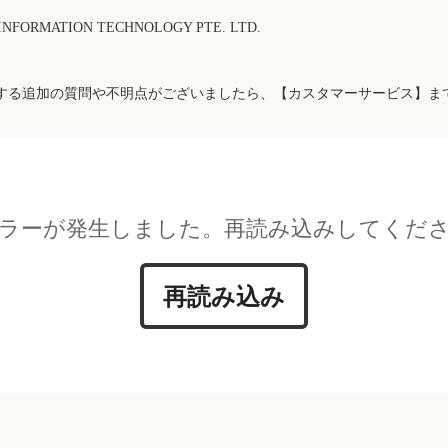
FORMATION TECHNOLOGY PTE. LTD.
する追加の質問や不明点がございましたら、【カスタマーサービス】ま
ラーが発生しました。再読み込みしてくだ
再読み込み