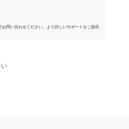
でお問い合わせください。より詳しいサポートをご提供
さい