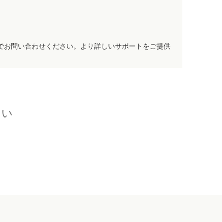
でお問い合わせください。より詳しいサポートをご提供
さい