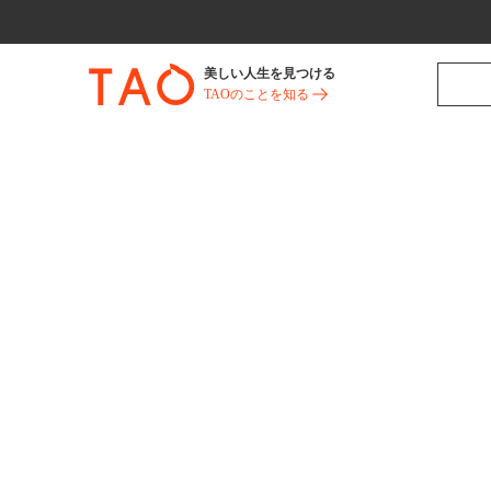
美しい人生を見つける
TAOのことを知る