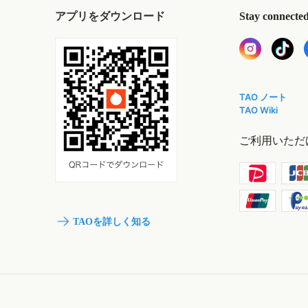
アプリをダウンロード
Stay connecte
TAO ノート
TAO Wiki
ご利用いただ
TAOを詳しく知る