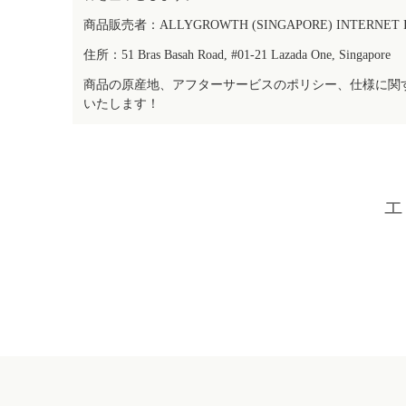
商品販売者：ALLYGROWTH (SINGAPORE) INTERNET IN
住所：51 Bras Basah Road, #01-21 Lazada One, Singapore
商品の原産地、アフターサービスのポリシー、仕様に関
いたします！
エ