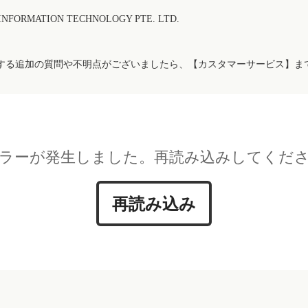
FORMATION TECHNOLOGY PTE. LTD.
する追加の質問や不明点がございましたら、【カスタマーサービス】ま
ラーが発生しました。再読み込みしてくだ
再読み込み