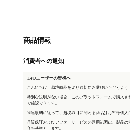
商品情報
消費者への通知
TAOユーザーの皆様へ
こんにちは！越境商品をより適切にお選びいただくよう
特別な説明がない場合、このプラットフォームで購入さ
で確認できます。
関連規則に従って、越境取引に関わる商品はお客様個人
品質保証およびアフターサービスの適用範囲は、製品の
容を基準とします。