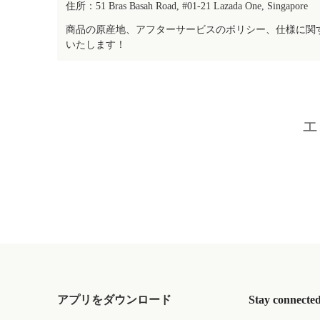
住所：51 Bras Basah Road, #01-21 Lazada One, Singapore
商品の原産地、アフターサービスのポリシー、仕様に関
いたします！
エ
アプリをダウンロード
Stay connecte