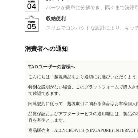
パーツが簡単に分解でき、隅々まで洗浄
収納便利
スリムでコンパクトな設計により、キッ
消費者への通知
TAOユーザーの皆様へ
こんにちは！越境商品をより適切にお選びいただくよう
特別な説明がない場合、このプラットフォームで購入さ
で確認できます。
関連規則に従って、越境取引に関わる商品はお客様個人
品質保証およびアフターサービスの適用範囲は、製品の
容を基準とします。
商品販売者：ALLYGROWTH (SINGAPORE) INTERNET IN