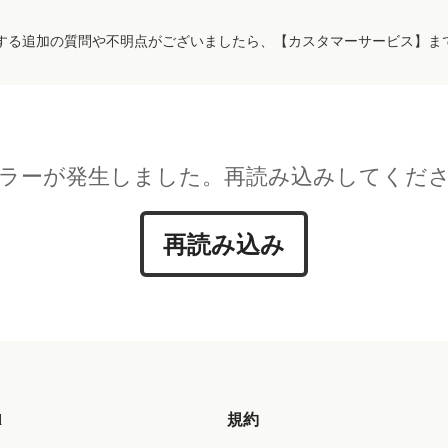
する追加の質問や不明点がございましたら、【カスタマーサービス】ま
ラーが発生しました。再読み込みしてくだ
再読み込み
d
規約