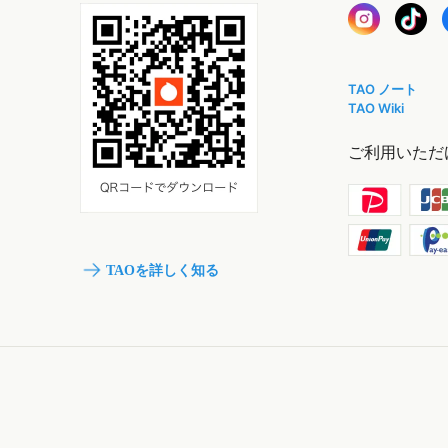
TAO ノート
TAO Wiki
ご利用いただ
TAOを詳しく知る