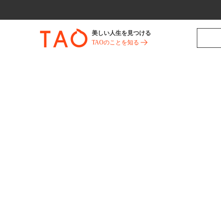
美しい人生を見つける
TAOのことを知る