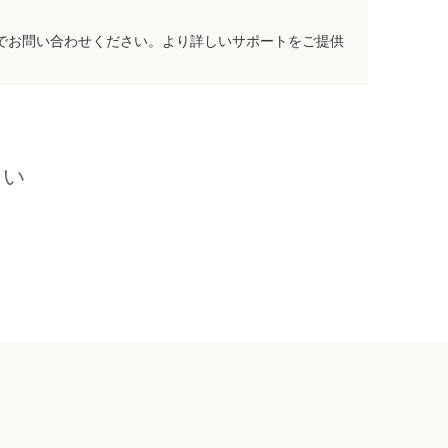
でお問い合わせください。より詳しいサポートをご提供
さい