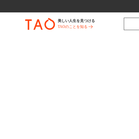
美しい人生を見つける
TAOのことを知る