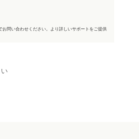
でお問い合わせください。より詳しいサポートをご提供
さい