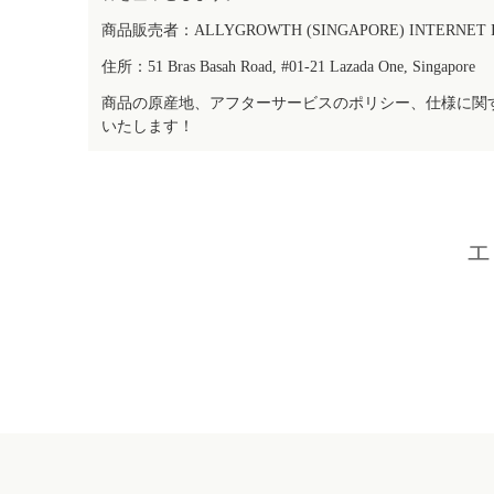
商品販売者：ALLYGROWTH (SINGAPORE) INTERNET IN
住所：51 Bras Basah Road, #01-21 Lazada One, Singapore
商品の原産地、アフターサービスのポリシー、仕様に関
いたします！
エ