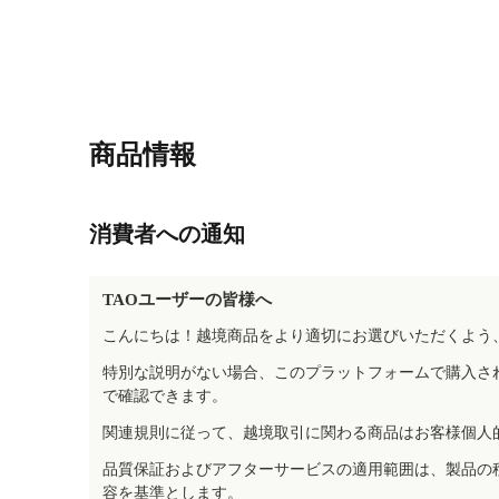
商品情報
消費者への通知
TAOユーザーの皆様へ
こんにちは！越境商品をより適切にお選びいただくよう
特別な説明がない場合、このプラットフォームで購入さ
で確認できます。
関連規則に従って、越境取引に関わる商品はお客様個人
品質保証およびアフターサービスの適用範囲は、製品の
容を基準とします。