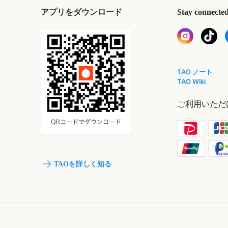
アプリをダウンロード
Stay connecte
TAO ノート
TAO Wiki
ご利用いただ
TAOを詳しく知る