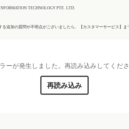
FORMATION TECHNOLOGY PTE. LTD.
する追加の質問や不明点がございましたら、【カスタマーサービス】ま
ラーが発生しました。再読み込みしてくだ
再読み込み