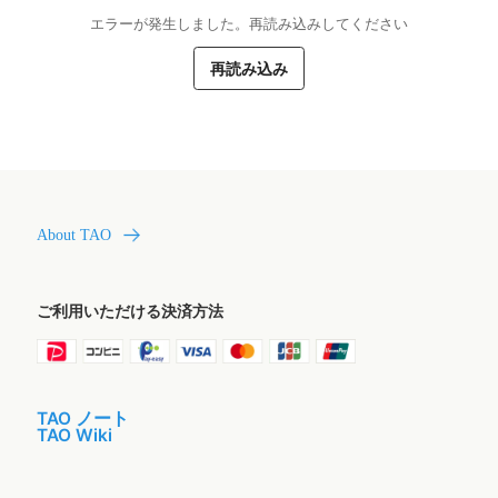
エラーが発生しました。再読み込みしてください
再読み込み
About TAO
ご利用いただける決済方法
TAO ノート
TAO Wiki