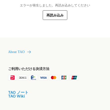
エラーが発生しました。再読み込みしてください
再読み込み
About TAO
ご利用いただける決済方法
TAO ノート
TAO Wiki