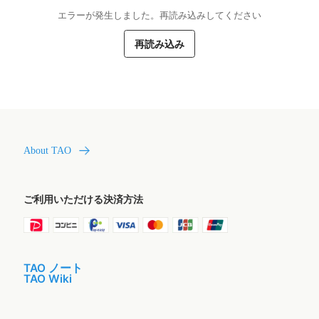
エラーが発生しました。再読み込みしてください
再読み込み
About TAO
ご利用いただける決済方法
TAO ノート
TAO Wiki