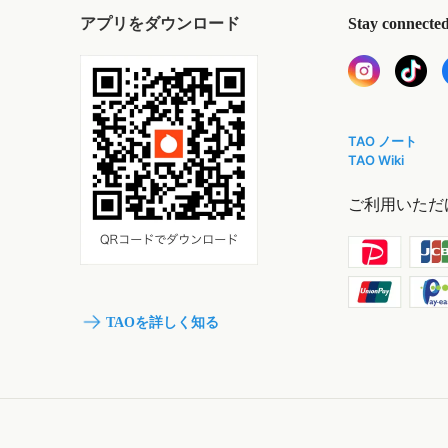
アプリをダウンロード
Stay connecte
TAO ノート
TAO Wiki
ご利用いただ
TAOを詳しく知る