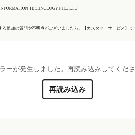
FORMATION TECHNOLOGY PTE. LTD.
する追加の質問や不明点がございましたら、【カスタマーサービス】ま
ラーが発生しました。再読み込みしてくだ
再読み込み