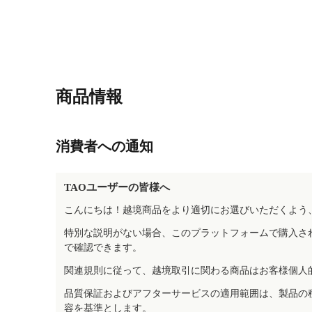
商品情報
消費者への通知
TAOユーザーの皆様へ
こんにちは！越境商品をより適切にお選びいただくよう
特別な説明がない場合、このプラットフォームで購入さ
で確認できます。
関連規則に従って、越境取引に関わる商品はお客様個人
品質保証およびアフターサービスの適用範囲は、製品の
容を基準とします。