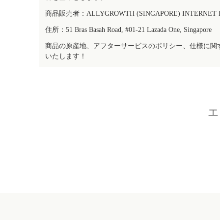
商品販売者：ALLYGROWTH (SINGAPORE) INTERNET IN
住所：51 Bras Basah Road, #01-21 Lazada One, Singapore
商品の原産地、アフターサービスのポリシー、仕様に関
いたします！
エ