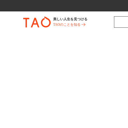
美しい人生を見つける
TAOのことを知る