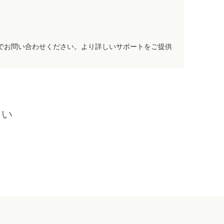
でお問い合わせください。より詳しいサポートをご提供
さい